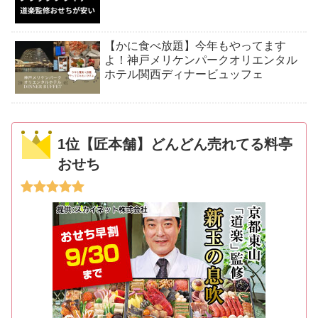
【かに食べ放題】今年もやってます
よ！神戸メリケンパークオリエンタル
ホテル関西ディナービュッフェ
1位【匠本舗】どんどん売れてる料亭
おせち