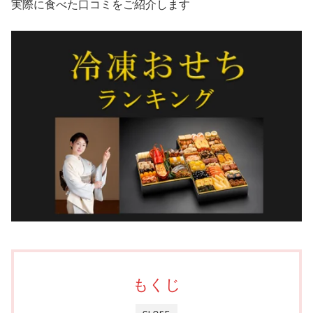
実際に食べた口コミをご紹介します
もくじ