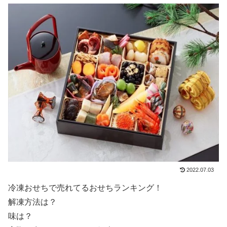
2022.07.03
冷凍おせちで売れてるおせちランキング！
解凍方法は？
味は？