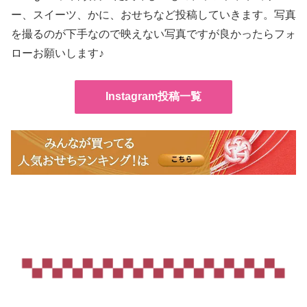
ー、スイーツ、かに、おせちなど投稿していきます。写真
を撮るのが下手なので映えない写真ですが良かったらフォ
ローお願いします♪
Instagram投稿一覧