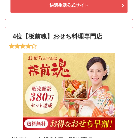
快適生活公式サイト
4位【板前魂】おせち料理専門店