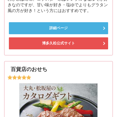
きなのですが、甘い味が好き・塩ゆでよりもグラタン
風の方が好き！という方にはおすすめです。
詳細ページ
博多久松公式サイト
百貨店のおせち