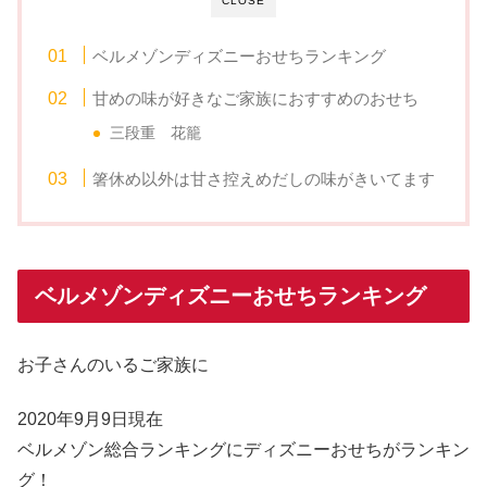
CLOSE
ベルメゾンディズニーおせちランキング
甘めの味が好きなご家族におすすめのおせち
三段重 花籠
箸休め以外は甘さ控えめだしの味がきいてます
ベルメゾンディズニーおせちランキング
お子さんのいるご家族に
2020年9月9日現在
ベルメゾン総合ランキングにディズニーおせちがランキン
グ！