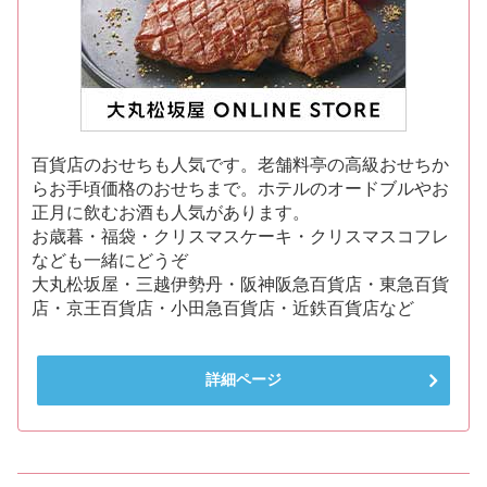
百貨店のおせちも人気です。老舗料亭の高級おせちか
らお手頃価格のおせちまで。ホテルのオードブルやお
正月に飲むお酒も人気があります。
お歳暮・福袋・クリスマスケーキ・クリスマスコフレ
なども一緒にどうぞ
大丸松坂屋・三越伊勢丹・阪神阪急百貨店・東急百貨
店・京王百貨店・小田急百貨店・近鉄百貨店など
詳細ページ