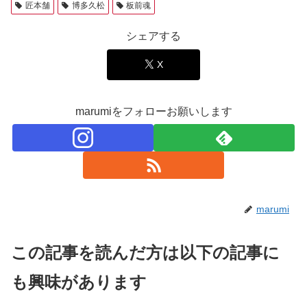
匠本舗
博多久松
板前魂
シェアする
X
marumiをフォローお願いします
marumi
この記事を読んだ方は以下の記事に
も興味があります