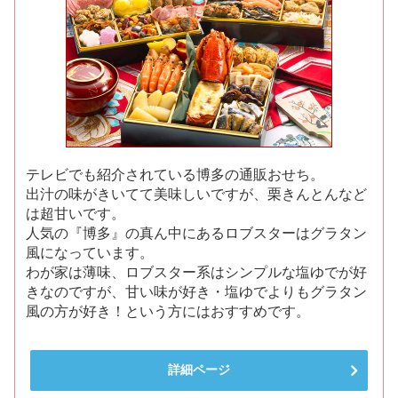
テレビでも紹介されている博多の通販おせち。
出汁の味がきいてて美味しいですが、栗きんとんなど
は超甘いです。
人気の『博多』の真ん中にあるロブスターはグラタン
風になっています。
わが家は薄味、ロブスター系はシンプルな塩ゆでが好
きなのですが、甘い味が好き・塩ゆでよりもグラタン
風の方が好き！という方にはおすすめです。
詳細ページ