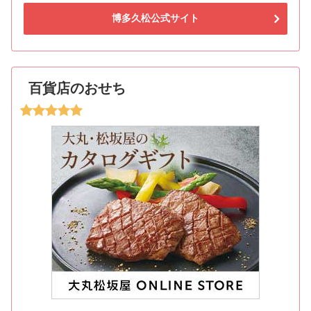
博多久松公式サイト
百貨店のおせち