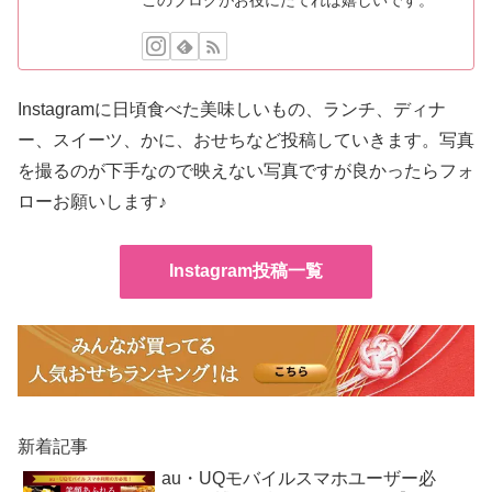
Instagramに日頃食べた美味しいもの、ランチ、ディナ
ー、スイーツ、かに、おせちなど投稿していきます。写真
を撮るのが下手なので映えない写真ですが良かったらフォ
ローお願いします♪
Instagram投稿一覧
新着記事
au・UQモバイルスマホユーザー必