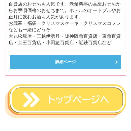
百貨店のおせちも人気です。老舗料亭の高級おせちか
らお手頃価格のおせちまで。ホテルのオードブルやお
正月に飲むお酒も人気があります。
お歳暮・福袋・クリスマスケーキ・クリスマスコフレ
なども一緒にどうぞ
大丸松坂屋・三越伊勢丹・阪神阪急百貨店・東急百貨
店・京王百貨店・小田急百貨店・近鉄百貨店など
詳細ページ