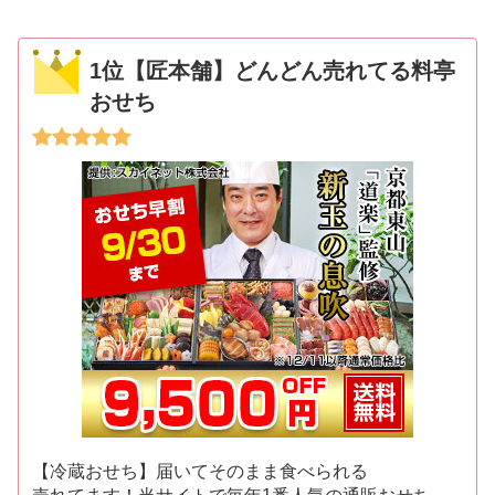
1位【匠本舗】どんどん売れてる料亭
おせち
【冷蔵おせち】届いてそのまま食べられる