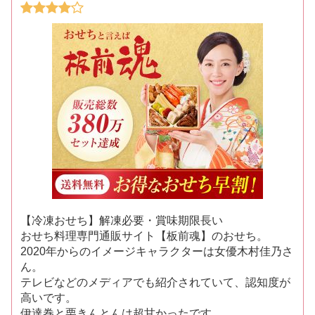
【冷凍おせち】解凍必要・賞味期限長い
おせち料理専門通販サイト【板前魂】のおせち。
2020年からのイメージキャラクターは女優木村佳乃さ
ん。
テレビなどのメディアでも紹介されていて、認知度が
高いです。
伊達巻と栗きんとんは超甘かったです。