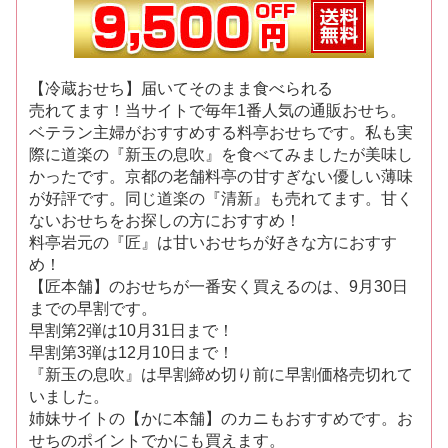
【冷蔵おせち】届いてそのまま食べられる
売れてます！当サイトで毎年1番人気の通販おせち。
ベテラン主婦がおすすめする料亭おせちです。私も実
際に道楽の『新玉の息吹』を食べてみましたが美味し
かったです。京都の老舗料亭の甘すぎない優しい薄味
が好評です。同じ道楽の『清新』も売れてます。甘く
ないおせちをお探しの方におすすめ！
料亭岩元の『匠』は甘いおせちが好きな方におすす
め！
【匠本舗】のおせちが一番安く買えるのは、9月30日
までの早割です。
早割第2弾は10月31日まで！
早割第3弾は12月10日まで！
『新玉の息吹』は早割締め切り前に早割価格売切れて
いました。
姉妹サイトの【かに本舗】のカニもおすすめです。お
せちのポイントでかにも買えます。