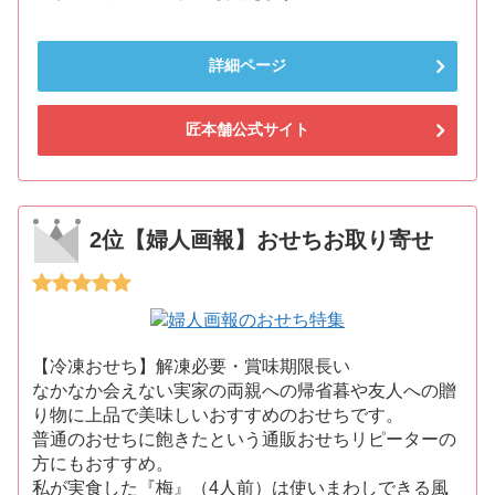
詳細ページ
匠本舗公式サイト
2位【婦人画報】おせちお取り寄せ
【冷凍おせち】解凍必要・賞味期限長い
なかなか会えない実家の両親への帰省暮や友人への贈
り物に上品で美味しいおすすめのおせちです。
普通のおせちに飽きたという通販おせちリピーターの
方にもおすすめ。
私が実食した『梅』（4人前）は使いまわしできる風