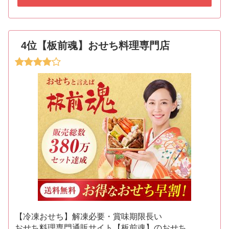
4位【板前魂】おせち料理専門店
【冷凍おせち】解凍必要・賞味期限長い
おせち料理専門通販サイト【板前魂】のおせち。