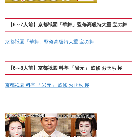
【6～7人前】京都祇園「華舞」監修高級特大重 宝の舞
京都祇園「華舞」監修高級特大重 宝の舞
【6～8人前】京都祇園 料亭 「岩元」 監修 おせち 極
京都祇園 料亭 「岩元」 監修 おせち 極