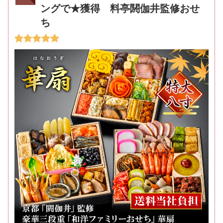
ングで★獲得 料亭閼伽井監修おせ
ち