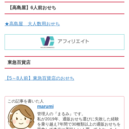
【高島屋】6人前おせち
★高島屋 大人数用おせち
東急百貨店
【5～8人前】東急百貨店のおせち
この記事を書いた人
marumi
管理人の『まるみ』です。
私が2019年、通販おせち選びに失敗した経験
を乗り越え7年間で30種類以上の通販おせちを