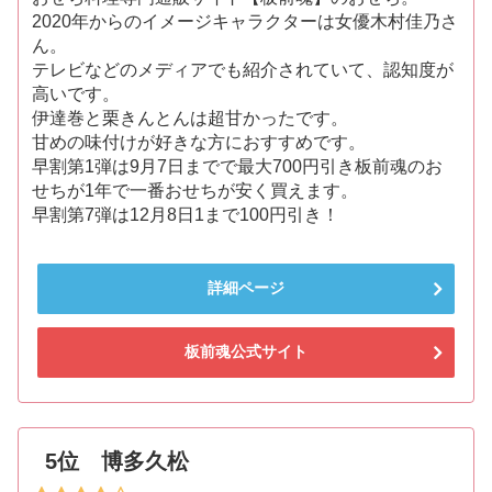
2020年からのイメージキャラクターは女優木村佳乃さ
ん。
テレビなどのメディアでも紹介されていて、認知度が
高いです。
伊達巻と栗きんとんは超甘かったです。
甘めの味付けが好きな方におすすめです。
早割第1弾は9月7日までで最大700円引き板前魂のお
せちが1年で一番おせちが安く買えます。
早割第7弾は12月8日1まで100円引き！
詳細ページ
板前魂公式サイト
5位 博多久松