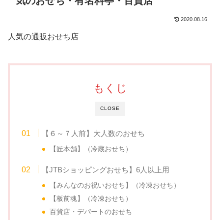
気のおせち・有名料亭・百貨店
2020.08.16
人気の通販おせち店
もくじ
CLOSE
【６～７人前】大人数のおせち
【匠本舗】（冷蔵おせち）
【JTBショッピングおせち】6人以上用
【みんなのお祝いおせち】（冷凍おせち）
【板前魂】（冷凍おせち）
百貨店・デパートのおせち