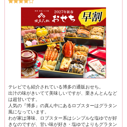
テレビでも紹介されている博多の通販おせち。
出汁の味がきいてて美味しいですが、栗きんとんなど
は超甘いです。
人気の『博多』の真ん中にあるロブスターはグラタン
風になっています。
わが家は薄味、ロブスター系はシンプルな塩ゆでが好
きなのですが、甘い味が好き・塩ゆでよりもグラタン