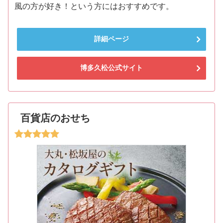
風の方が好き！という方にはおすすめです。
詳細ページ
博多久松公式サイト
百貨店のおせち