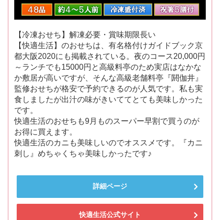
【冷凍おせち】解凍必要・賞味期限長い
【快適生活】のおせちは、有名格付けガイドブック京
都大阪2020にも掲載されている。夜のコース20,000円
～ランチでも15000円と高級料亭のため実店はなかな
か敷居が高いですが、そんな高級老舗料亭『閼伽井』
監修おせちが格安で予約できるのが人気です。私も実
食しましたが出汁の味がきいててとても美味しかった
です。
快適生活のおせちも9月ものスーパー早割で買うのが
お得に買えます。
快適生活のカニも美味しいのでオススメです。『カニ
刺し』めちゃくちゃ美味しかったです♪
詳細ページ
快適生活公式サイト