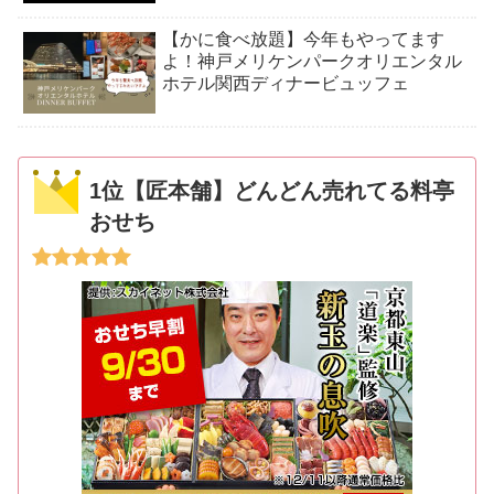
【かに食べ放題】今年もやってます
よ！神戸メリケンパークオリエンタル
ホテル関西ディナービュッフェ
1位【匠本舗】どんどん売れてる料亭
おせち