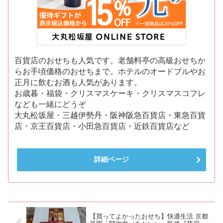
百貨店のおせちも人気です。老舗料亭の高級おせちか
らお手頃価格のおせちまで。ホテルのオードブルやお
正月に飲むお酒も人気があります。
お歳暮・福袋・クリスマスケーキ・クリスマスコフレ
なども一緒にどうぞ
大丸松坂屋・三越伊勢丹・阪神阪急百貨店・東急百貨
店・京王百貨店・小田急百貨店・近鉄百貨店など
詳細ページ
【買ってよかったおせち】快適生活 京都