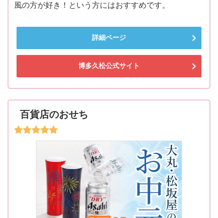
風の方が好き！という方にはおすすめです。
詳細ページ
博多久松公式サイト
百貨店のおせち