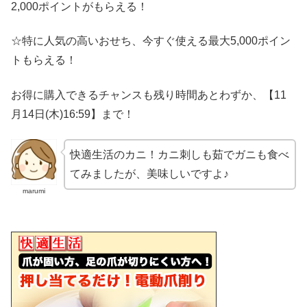
2,000ポイントがもらえる！
☆特に人気の高いおせち、今すぐ使える最大5,000ポイン
トもらえる！
お得に購入できるチャンスも残り時間あとわずか、
【11
月14日(木)16:59】まで！
快適生活のカニ！カニ刺しも茹でガニも食べ
てみましたが、美味しいですよ♪
marumi