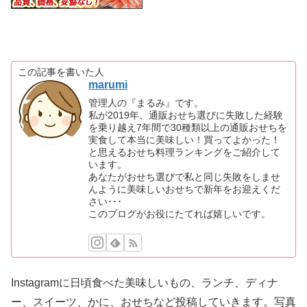
この記事を書いた人
marumi
管理人の『まるみ』です。
私が2019年、通販おせち選びに失敗した経験
を乗り越え7年間で30種類以上の通販おせちを
実食して本当に美味しい！買ってよかった！
と思えるおせち料理ランキングをご紹介して
います。
あなたがおせち選びで私と同じ失敗をしませ
んように美味しいおせちで新年をお迎えくだ
さい･･･
このブログがお役にたてれば嬉しいです。
Instagramに日頃食べた美味しいもの、ランチ、ディナ
ー、スイーツ、かに、おせちなど投稿していきます。写真