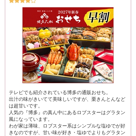
テレビでも紹介されている博多の通販おせち。
出汁の味がきいてて美味しいですが、栗きんとんなど
は超甘いです。
人気の『博多』の真ん中にあるロブスターはグラタン
風になっています。
わが家は薄味、ロブスター系はシンプルな塩ゆでが好
きなのですが、甘い味が好き・塩ゆでよりもグラタン