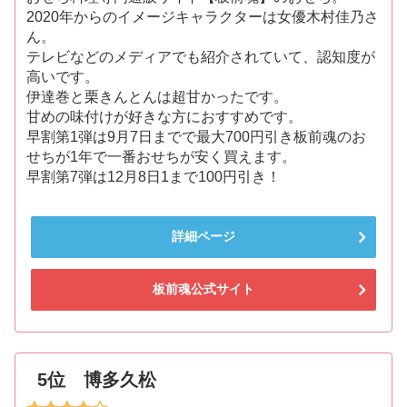
2020年からのイメージキャラクターは女優木村佳乃さ
ん。
テレビなどのメディアでも紹介されていて、認知度が
高いです。
伊達巻と栗きんとんは超甘かったです。
甘めの味付けが好きな方におすすめです。
早割第1弾は9月7日までで最大700円引き板前魂のお
せちが1年で一番おせちが安く買えます。
早割第7弾は12月8日1まで100円引き！
詳細ページ
板前魂公式サイト
5位 博多久松