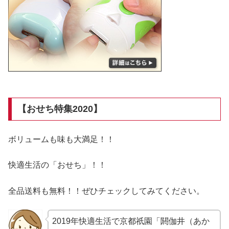
【おせち特集2020】
ボリュームも味も大満足！！
快適生活の「おせち」！！
全品送料も無料！！ぜひチェックしてみてください。
2019年快適生活で京都祇園「閼伽井（あか