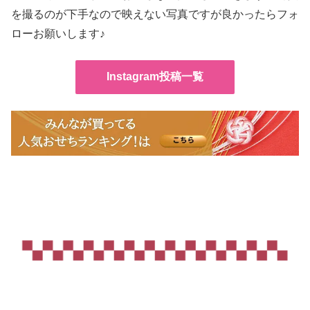
を撮るのが下手なので映えない写真ですが良かったらフォ
ローお願いします♪
Instagram投稿一覧