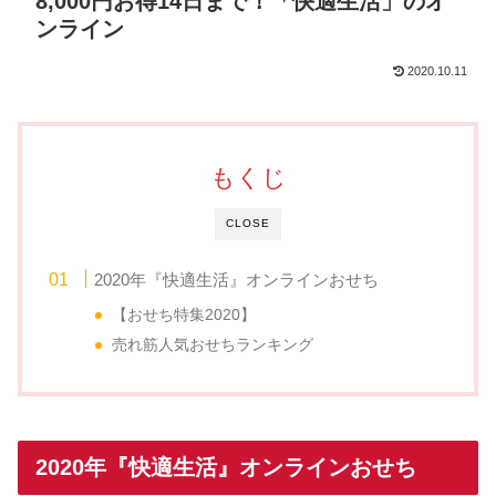
8,000円お得14日まで！「快適生活」のオ
ンライン
2020.10.11
もくじ
CLOSE
2020年『快適生活』オンラインおせち
【おせち特集2020】
売れ筋人気おせちランキング
2020年『快適生活』オンラインおせち