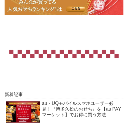
新着記事
au・UQモバイルスマホユーザー必
見！『博多久松のおせち』を【au PAY
マーケット】でお得に買う方法