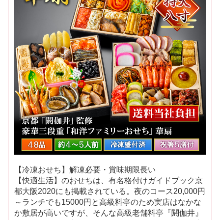
【冷凍おせち】解凍必要・賞味期限長い
【快適生活】のおせちは、有名格付けガイドブック京
都大阪2020にも掲載されている。夜のコース20,000円
～ランチでも15000円と高級料亭のため実店はなかな
か敷居が高いですが、そんな高級老舗料亭『閼伽井』