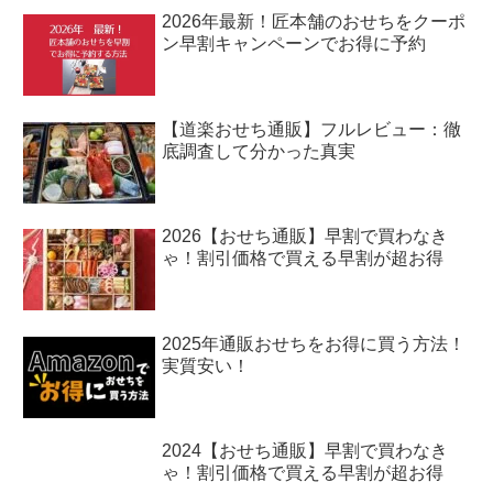
2026年最新！匠本舗のおせちをクーポ
ン早割キャンペーンでお得に予約
【道楽おせち通販】フルレビュー：徹
底調査して分かった真実
2026【おせち通販】早割で買わなき
ゃ！割引価格で買える早割が超お得
2025年通販おせちをお得に買う方法！
実質安い！
2024【おせち通販】早割で買わなき
ゃ！割引価格で買える早割が超お得