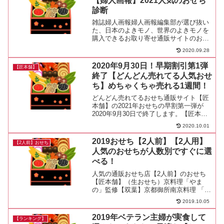
【婦人画報】2021人気のおせち
診断
雑誌婦人画報婦人画報編集部が選び抜い
た、日本のよきモノ、世界のよきモノを
購入できるお取り寄せ通販サイトのおせ
ち料理。新しい生活様式の2021年お正月
2020.09.28
は個食タイプのおせち、少人数のおせち
が選ばれます。話題のパティスリーのス
2020年9月30日！早期割引第1弾
【匠本舗】
イーツや、有名料亭のお惣菜などはもち
終了【どんどん売れてる人気おせ
ろん、お中元やお歳暮・母の日などの季
ち】めちゃくちゃ売れる1週間！
節商品、おせちなどの婦人画報限定商品
も多数取り揃えております。ご贈答に
どんどん売れてるおせち通販サイト【匠
も、ご自宅用にも、おすすめです。
本舗】の2021年おせちの早割第一弾が
2020年9月30日で終了します。【匠本
舗】のおせちが1年で1番安く買えるの
2020.10.01
は、9月30日までなのでこの時期に駆け
込み需要でおせちの予約をする方がメチ
2019おせち【2人前】【2人用】
【2人前】おせち
ャクチャ増えます...
人気のおせちが人数別ですぐに選
べる！
人気の通販おせち店【2人前】のおせち
【匠本舗】（生おせち）京料理「やま
の」監修【双葉】京都御所南京料理 「や
まの」監修 個食二段重 双葉2段重 25品
2019.10.05
目a8adscript('body').showAd({"req":
{"mat":"2T...
2019年ベテラン主婦が実食して
【ランキング】