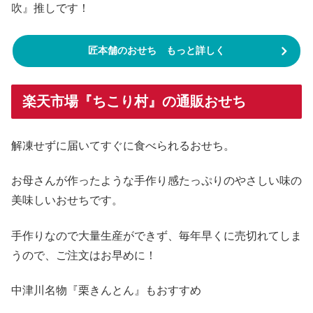
吹』推しです！
匠本舗のおせち もっと詳しく
楽天市場『ちこり村』の通販おせち
解凍せずに届いてすぐに食べられるおせち。
お母さんが作ったような手作り感たっぷりのやさしい味の
美味しいおせちです。
手作りなので大量生産ができず、毎年早くに売切れてしま
うので、ご注文はお早めに！
中津川名物『栗きんとん』もおすすめ