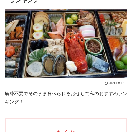
ランキング
2024.08.18
解凍不要でそのまま食べられるおせちで私のおすすめラン
キング！