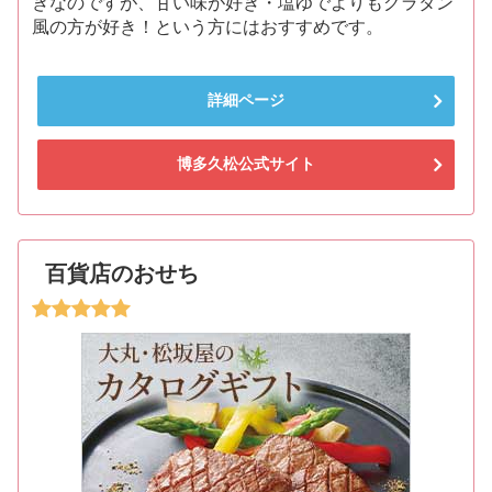
きなのですが、甘い味が好き・塩ゆでよりもグラタン
風の方が好き！という方にはおすすめです。
詳細ページ
博多久松公式サイト
百貨店のおせち