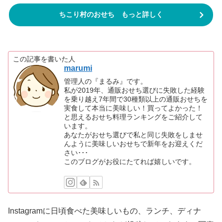
ちこり村のおせち もっと詳しく
この記事を書いた人
marumi
管理人の『まるみ』です。
私が2019年、通販おせち選びに失敗した経験
を乗り越え7年間で30種類以上の通販おせちを
実食して本当に美味しい！買ってよかった！
と思えるおせち料理ランキングをご紹介して
います。
あなたがおせち選びで私と同じ失敗をしませ
んように美味しいおせちで新年をお迎えくだ
さい･･･
このブログがお役にたてれば嬉しいです。
Instagramに日頃食べた美味しいもの、ランチ、ディナ