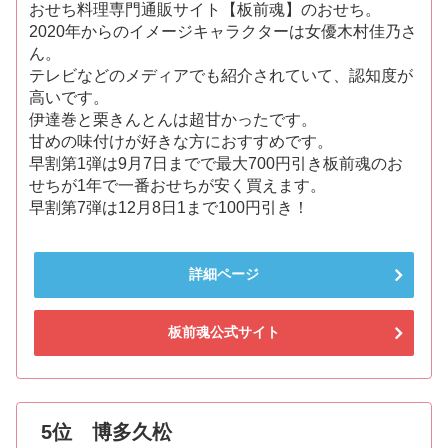
おせち料理専門通販サイト【板前魂】のおせち。
2020年からのイメージキャラクターは女優木村佳乃さ
ん。
テレビなどのメディアでも紹介されていて、認知度が
高いです。
伊達巻と栗きんとんは超甘かったです。
甘めの味付けが好きな方におすすめです。
早割第1弾は9月7日までで最大700円引き板前魂のお
せちが1年で一番おせちが安く買えます。
早割第7弾は12月8日1まで100円引き！
詳細ページ
板前魂公式サイト
5位 博多久松