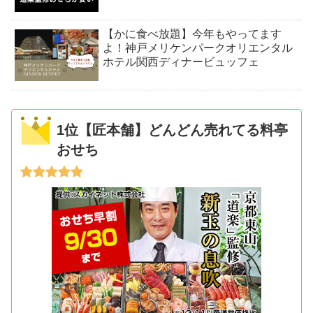
【かに食べ放題】今年もやってます
よ！神戸メリケンパークオリエンタル
ホテル関西ディナービュッフェ
1位【匠本舗】どんどん売れてる料亭
おせち