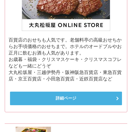
百貨店のおせちも人気です。老舗料亭の高級おせちか
らお手頃価格のおせちまで。ホテルのオードブルやお
正月に飲むお酒も人気があります。
お歳暮・福袋・クリスマスケーキ・クリスマスコフレ
なども一緒にどうぞ
大丸松坂屋・三越伊勢丹・阪神阪急百貨店・東急百貨
店・京王百貨店・小田急百貨店・近鉄百貨店など
詳細ページ