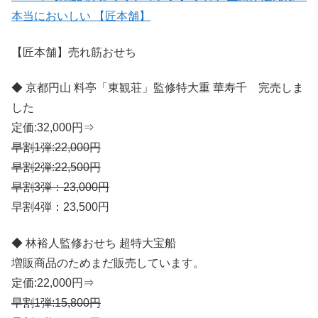
本当においしい 【匠本舗】
【匠本舗】売れ筋おせち
◆ 京都円山 料亭「東観荘」監修特大重 華寿千
完売しま
した
定価:32,000円⇒
早割1弾:22,000円
早割2弾:22,500円
早割3弾：23,000円
早割4弾：23,500円
◆ 林裕人監修おせち 超特大宝船
増販商品のためまだ販売しています。
定価:22,000円⇒
早割1弾:15,800円