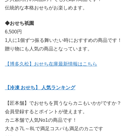
伝統的な本格おせちがお楽しめます。
◆おせち祇園
6,500円
1人に1個ずつ振る舞いたい時におすすめの商品です！
贈り物にも人気の商品となっています。
【博多久松】おせち在庫最新情報はこちら
【冷凍 おせち】 人気ランキング
【匠本舗】でおせちを買うならカニもいかがですか？
会員登録するとポイントが使えます。
カニ本舗で人気No1の商品です！
大きさ7L～8Lで満足コスパも満足のカニです