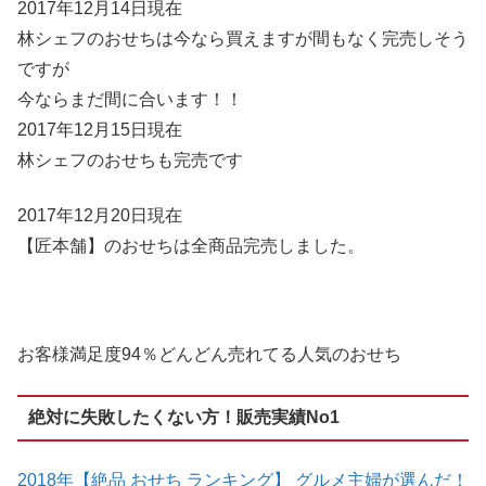
2017年12月14日現在
林シェフのおせちは今なら買えますが間もなく完売しそう
ですが
今ならまだ間に合います！！
2017年12月15日現在
林シェフのおせちも完売です
2017年12月20日現在
【匠本舗】のおせちは全商品完売しました。
お客様満足度94％どんどん売れてる人気のおせち
絶対に失敗したくない方！販売実績No1
2018年【絶品 おせち ランキング】 グルメ主婦が選んだ！