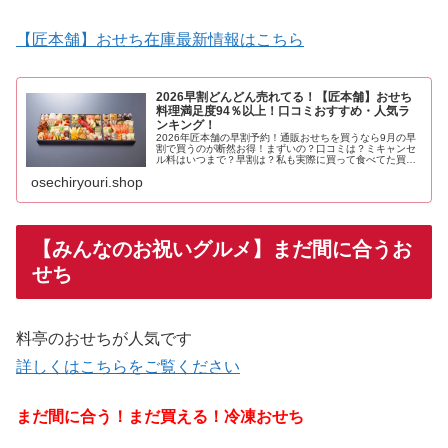
【匠本舗】おせち在庫最新情報はこちら
2026早割どんどん売れてる！【匠本舗】おせち
料理満足度94％以上！口コミおすすめ・人気ラ
ンキング！
2026年匠本舗の早割予約！通販おせちを買うなら9月の早
割で買うのが断然お得！まずいの？口コミは？ミキャンセ
ル料はいつまで？早割は？私も実際に買って食べてた買っ
て良かったおせちです。毎年人気の人気おせちランキング
osechiryouri.shop
老舗料亭・有名シェフのおせちべテラン主婦が選んだ匠本
舗のどんどん売れてるおせちがおすすめ！人気おせち道楽
監修『新玉の息吹』口コミ評判はどう？『清新』岩元監修
『匠』『極』など早割予約価格一覧・おせちサイズ一覧。
姉妹店のカニも美味しいのでおすすめですよ。
【みんなのお祝いグルメ】まだ間に合うお
せち
料亭のおせちが人気です
詳しくはこちらをご覧ください
まだ間に合う！まだ買える！冷凍おせち