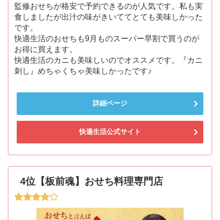
監修おせちが格安で予約できるのが人気です。私も実
食しましたが出汁の味がきいててとても美味しかった
です。
快適生活のおせちも9月ものスーパー早割で買うのが
お得に買えます。
快適生活のカニも美味しいのでオススメです。『カニ
刺し』めちゃくちゃ美味しかったです♪
詳細ページ
快適生活公式サイト
4位【板前魂】おせち料理専門店