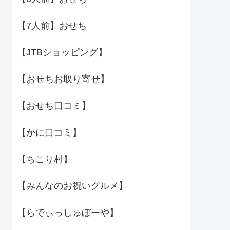
【7人前】おせち
【JTBショッピング】
【おせちお取り寄せ】
【おせち口コミ】
【かに口コミ】
【ちこり村】
【みんなのお祝いグルメ】
【らでぃっしゅぼーや】