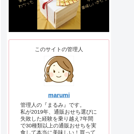
このサイトの管理人
marumi
管理人の『まるみ』です。
私が2019年、通販おせち選びに
失敗した経験を乗り越え7年間
で30種類以上の通販おせちを実
食して本当に美味しい！買って