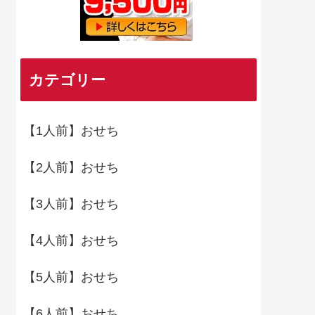
カテゴリー
【1人前】おせち
【2人前】おせち
【3人前】おせち
【4人前】おせち
【5人前】おせち
【6人前】おせち