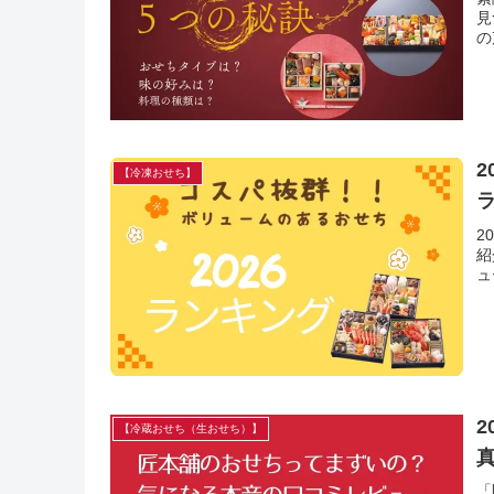
見
の
【冷凍おせち】
2
紹
ュ
【冷蔵おせち（生おせち）】
「