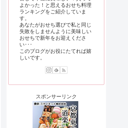
よかった！と思えるおせち料理
ランキングをご紹介していま
す。
あなたがおせち選びで私と同じ
失敗をしませんように美味しい
おせちで新年をお迎えくださ
い･･･
このブログがお役にたてれば嬉
しいです。
スポンサーリンク