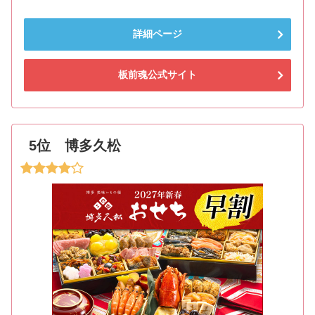
詳細ページ
板前魂公式サイト
5位 博多久松