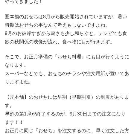
やってきました！
匠本舗のおせちは8月から販売開始されていますが、暑い
時期はおせちの事なんて考えもしないですよね。
9月のお彼岸すぎから暑さも少し和らぐと、テレビでも食
欲の秋関係の映像が流れ、食べ物に目が行きます。
そこで、お正月準備の『おせち料理』にも目が行くように
なります。
スーパーなどでも、おせちのチラシや注文用紙が置いてあ
りますよね。
【匠本舗】のおせちには早割（早期割引）の制度がありま
す。
早割の第1弾が終了するのが、9月30日までの注文になり
ます！！
お正月に同じ『おせち』を注文するのに、早く注文した方