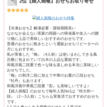
2位【婦人画報】おせちお取り寄せ
【冷凍おせち】解凍必要・賞味期限長い
なかなか会えない実家の両親への帰省暮や友人への贈
り物に上品で美味しいおすすめのおせちです。
普通のおせちに飽きたという通販おせちリピーターの
方にもおすすめ。
私が実食した『梅』（4人前）は使いまわしできる風
呂敷に包まれていて白木の上品な重箱です。
和風洋風二段重で色々な味を楽しめる本当に美味しい
おせちでした。
『梅』の和洋二段に加えて中華のお重の三段おせち
『牡丹』もあります。
和風洋風中華風三段重『彩』も美味しいですよ♪
【婦人画報】のおせちで毎年人気No1は『特大和一
段』（2～3人前）こちらも実食済でおすすめのおせち
です。
1人でも食べられる個食のおせちも人気です。