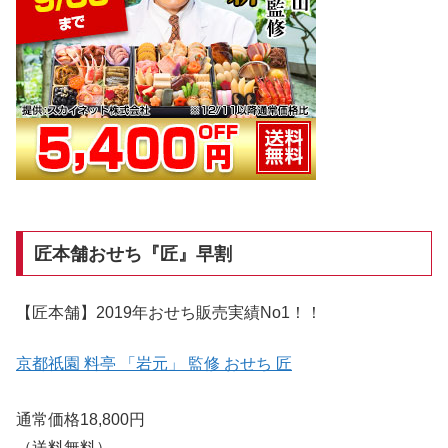
匠本舗おせち『匠』早割
【匠本舗】2019年おせち販売実績No1！！
京都祇園 料亭 「岩元」 監修 おせち 匠
通常価格18,800円
（送料無料）