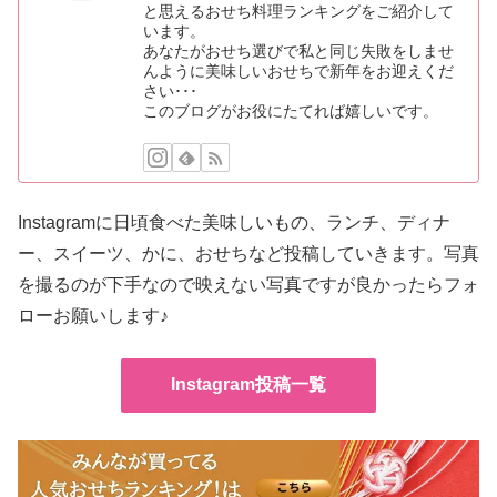
と思えるおせち料理ランキングをご紹介して
います。
あなたがおせち選びで私と同じ失敗をしませ
んように美味しいおせちで新年をお迎えくだ
さい･･･
このブログがお役にたてれば嬉しいです。
Instagramに日頃食べた美味しいもの、ランチ、ディナ
ー、スイーツ、かに、おせちなど投稿していきます。写真
を撮るのが下手なので映えない写真ですが良かったらフォ
ローお願いします♪
Instagram投稿一覧