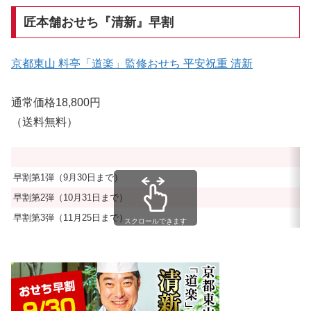
匠本舗おせち『清新』早割
京都東山 料亭「道楽」監修おせち 平安祝重 清新
通常価格18,800円
（送料無料）
早割第1弾（9月30日まで）
早割第2弾（10月31日まで）
早割第3弾（11月25日まで）
スクロールできます