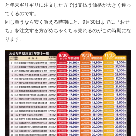
と年末ギリギリに注文した方では支払う価格が大きく違っ
てくるのです。
同じ買うなら安く買える時期にと、9月30日までに『おせ
ち』を注文する方がめちゃくちゃ売れるのがこの時期にな
ります。