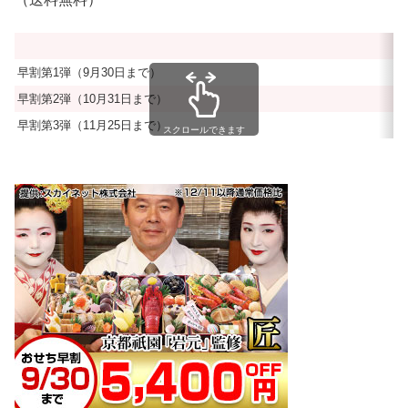
早割第1弾（9月30日まで）
早割第2弾（10月31日まで）
早割第3弾（11月25日まで）
スクロールできます