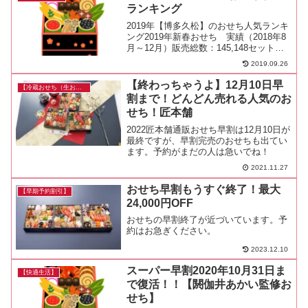
ランキング
2019年【博多久松】のおせち人気ランキ
ング2019年新春おせち 実績（2018年8
月～12月）販売総数：145,148セット
（卸売り含む）平均単価：約15,000円
2019.09.26
（おせちのネット注文のみ）1位：おせ
ち博多お子様やご年配の方まで喜ぶ和洋
【終わっちゃうよ】12月10日早
【冷蔵おせち（生おせち）】
折...
割まで！どんどん売れる人気のお
せち！匠本舗
2022匠本舗通販おせち早割は12月10日が
最終ですが、早割完売のおせちも出てい
ます。予約がまだの人は急いでね！
2021.11.27
おせち早割もうすぐ終了！最大
【早期予約割引】
24,000円OFF
おせちの早割終了が近づいています。予
約はお急ぎください。
2023.12.10
スーパー早割2020年10月31日ま
【快適生活】
で復活！！【閼伽井あかい監修お
せち】