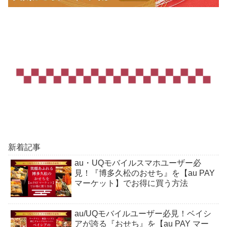
新着記事
au・UQモバイルスマホユーザー必
見！『博多久松のおせち』を【au PAY
マーケット】でお得に買う方法
au/UQモバイルユーザー必見！ベイシ
アが誇る『おせち』を【au PAY マー