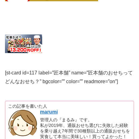
[st-card id=117 label=”匠本舗” name=”匠本舗のおせちって
どんなおせち？” bgcolor=”” color=”” readmore=”on”]
この記事を書いた人
marumi
管理人の『まるみ』です。
私が2019年、通販おせち選びに失敗した経験
を乗り越え7年間で30種類以上の通販おせちを
実食して本当に美味しい！買ってよかった！