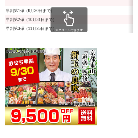
早割第1弾（9月30日まで）
早割第2弾（10月31日まで）
早割第3弾（11月25日まで）
スクロールできます