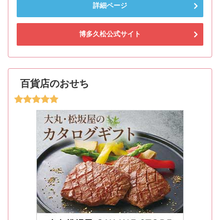
詳細ページ
博多久松公式サイト
百貨店のおせち