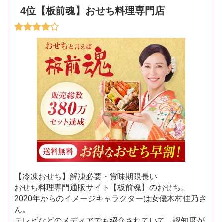
4位【板前魂】おせち料理専門店
【冷凍おせち】解凍必要・賞味期限長い
おせち料理専門通販サイト【板前魂】のおせち。
2020年からのイメージキャラクターは女優木村佳乃さ
ん。
テレビなどのメディアでも紹介されていて、認知度が