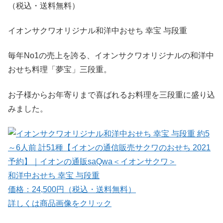
（税込・送料無料）
イオンサクワオリジナル和洋中おせち 幸宝 与段重
毎年No1の売上を誇る、イオンサクワオリジナルの和洋中
おせち料理「夢宝」三段重。
お子様からお年寄りまで喜ばれるお料理を三段重に盛り込
みました。
和洋中おせち 幸宝 与段重
価格：24,500円（税込・送料無料）
詳しくは商品画像をクリック